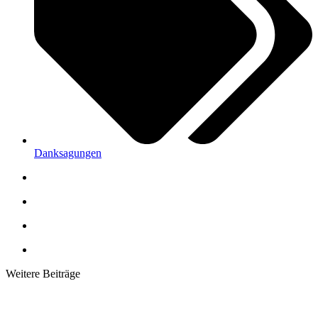
Danksagungen
Weitere Beiträge