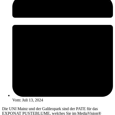
Vom:
Juli 13, 2024
Die UNI Mainz und der Galileopark sind der PATE für das
EXPONAT PUSTEBLUME, welches Sie im MediaVision®