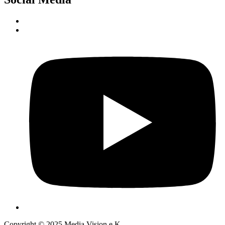
Copyright © 2025 Media Vision e.K.