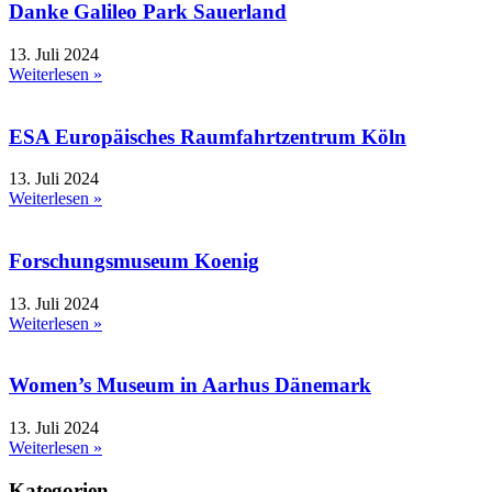
Danke Galileo Park Sauerland
13. Juli 2024
Weiterlesen »
ESA Europäisches Raumfahrtzentrum Köln
13. Juli 2024
Weiterlesen »
Forschungsmuseum Koenig
13. Juli 2024
Weiterlesen »
Women’s Museum in Aarhus Dänemark
13. Juli 2024
Weiterlesen »
Kategorien