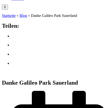
X
Startseite
»
Blog
»
Danke Galileo Park Sauerland
Teilen:
Danke Galileo Park Sauerland