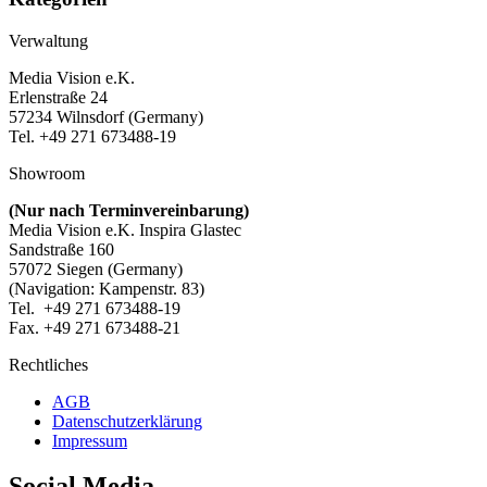
Verwaltung
Media Vision e.K.
Erlenstraße 24
57234 Wilnsdorf (Germany)
Tel. +49 271 673488-19
Showroom
(Nur nach Terminvereinbarung)
Media Vision e.K. Inspira Glastec
Sandstraße 160
57072 Siegen (Germany)
(Navigation: Kampenstr. 83)
Tel. +49 271 673488-19
Fax. +49 271 673488-21
Rechtliches
AGB
Datenschutzerklärung
Impressum
Social Media