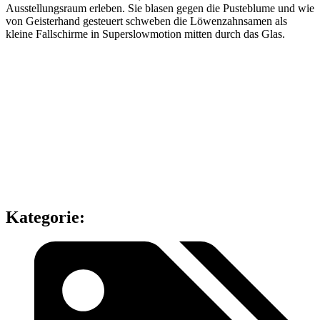
Ausstellungsraum erleben. Sie blasen gegen die Pusteblume und wie
von Geisterhand gesteuert schweben die Löwenzahnsamen als
kleine Fallschirme in Superslowmotion mitten durch das Glas.
Kategorie: