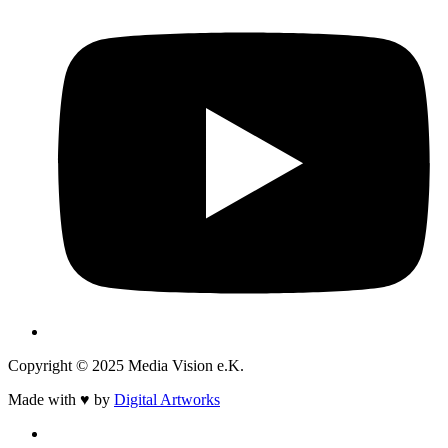
Copyright © 2025 Media Vision e.K.
Made with ♥ by
Digital Artworks