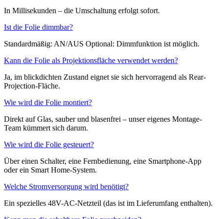
In Millisekunden – die Umschaltung erfolgt sofort.
Ist die Folie dimmbar?
Standardmäßig: AN/AUS Optional: Dimmfunktion ist möglich.
Kann die Folie als Projektionsfläche verwendet werden?
Ja, im blickdichten Zustand eignet sie sich hervorragend als Rear-
Projection-Fläche.
Wie wird die Folie montiert?
Direkt auf Glas, sauber und blasenfrei – unser eigenes Montage-
Team kümmert sich darum.
Wie wird die Folie gesteuert?
Über einen Schalter, eine Fernbedienung, eine Smartphone-App
oder ein Smart Home-System.
Welche Stromversorgung wird benötigt?
Ein spezielles 48V-AC-Netzteil (das ist im Lieferumfang enthalten).