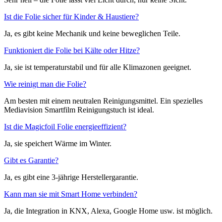
Ist die Folie sicher für Kinder & Haustiere?
Ja, es gibt keine Mechanik und keine beweglichen Teile.
Funktioniert die Folie bei Kälte oder Hitze?
Ja, sie ist temperaturstabil und für alle Klimazonen geeignet.
Wie reinigt man die Folie?
Am besten mit einem neutralen Reinigungsmittel. Ein spezielles
Mediavision Smartfilm Reinigungstuch ist ideal.
Ist die Magicfoil Folie energieeffizient?
Ja, sie speichert Wärme im Winter.
Gibt es Garantie?
Ja, es gibt eine 3-jährige Herstellergarantie.
Kann man sie mit Smart Home verbinden?
Ja, die Integration in KNX, Alexa, Google Home usw. ist möglich.