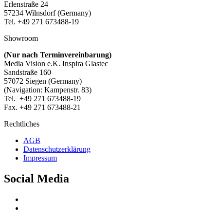
Erlenstraße 24
57234 Wilnsdorf (Germany)
Tel. +49 271 673488-19
Showroom
(Nur nach Terminvereinbarung)
Media Vision e.K. Inspira Glastec
Sandstraße 160
57072 Siegen (Germany)
(Navigation: Kampenstr. 83)
Tel. +49 271 673488-19
Fax. +49 271 673488-21
Rechtliches
AGB
Datenschutzerklärung
Impressum
Social Media