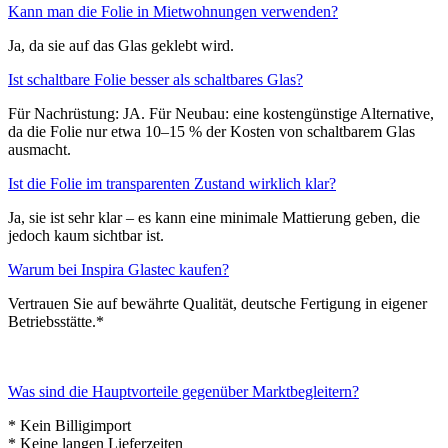
Kann man die Folie in Mietwohnungen verwenden?
Ja, da sie auf das Glas geklebt wird.
Ist schaltbare Folie besser als schaltbares Glas?
Für Nachrüstung: JA. Für Neubau: eine kostengünstige Alternative,
da die Folie nur etwa 10–15 % der Kosten von schaltbarem Glas
ausmacht.
Ist die Folie im transparenten Zustand wirklich klar?
Ja, sie ist sehr klar – es kann eine minimale Mattierung geben, die
jedoch kaum sichtbar ist.
Warum bei Inspira Glastec kaufen?
Vertrauen Sie auf bewährte Qualität, deutsche Fertigung in eigener
Betriebsstätte.*
Was sind die Hauptvorteile gegenüber Marktbegleitern?
* Kein Billigimport
* Keine langen Lieferzeiten